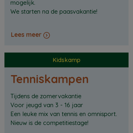
mogelijk.
We starten na de paasvakantie!
Lees meer
Kidskamp
Tenniskampen
Tijdens de zomervakantie
Voor jeugd van 3 - 16 jaar
Een leuke mix van tennis en omnisport.
Nieuw is de competitiestage!