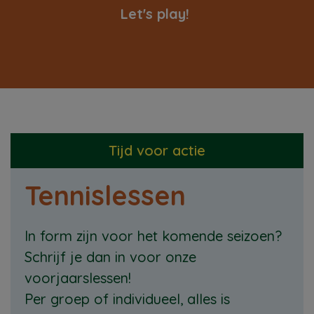
Let's play!
Tijd voor actie
Tennislessen
In form zijn voor het komende seizoen?
Schrijf je dan in voor onze
voorjaarslessen!
Per groep of individueel, alles is