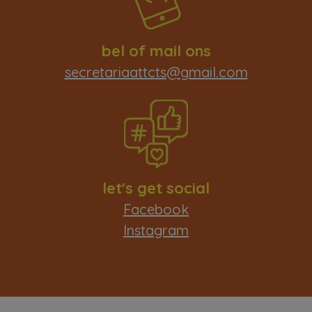
bel of mail ons
secretariaattcts@gmail.com
let's get social
Facebook
Instagram