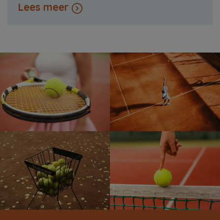
Lees meer